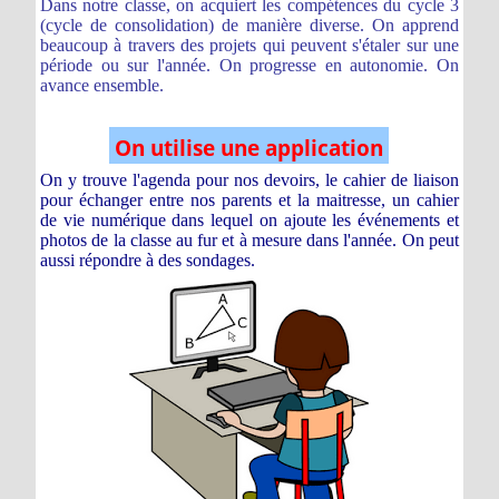
Dans notre classe,
on acquiert les compétences du cycle 3
(cycle de consolidation)
de manière diverse.
On apprend
beaucoup à travers des projets qui peuvent s'étaler sur une
période ou sur l'année.
On progresse en autonomie. On
avance ensemble.
On utilise une application
On y trouve l'agenda pour nos devoirs, le cahier de liaison
pour échanger entre nos parents et la maitresse, un cahier
de vie numérique dans lequel on ajoute les événements et
photos de la classe au fur et à mesure dans l'année. On peut
aussi répondre à des sondages.