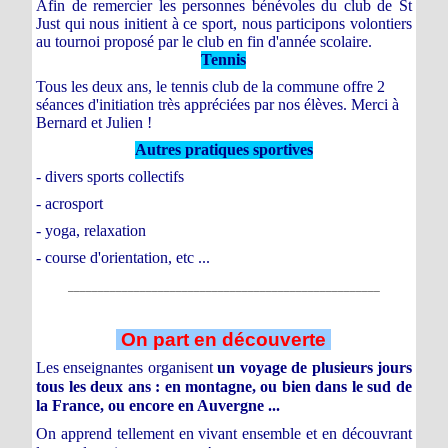
Afin de remercier les personnes bénévoles du club de St
Just qui nous initient à ce sport, nous participons volontiers
au tournoi proposé par le club en fin d'année scolaire.
Tennis
Tous les deux ans, le tennis club de la commune offre 2
séances d'initiation très appréciées par nos élèves. Merci à
Bernard et Julien !
Autres pratiques sportives
- divers sports collectifs
- acrosport
- yoga, relaxation
- course d'orientation, etc ...
____________________________________________________
On part en découverte
Les enseignantes organisent
un voyage de plusieurs jours
tous les deux ans : en montagne, ou bien dans le sud de
la France, ou encore en Auvergne ...
On apprend tellement en vivant ensemble et en découvrant