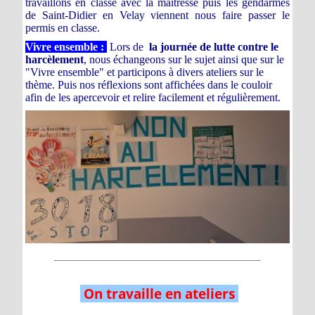
travaillons en classe avec la maitresse puis les gendarmes
de Saint-Didier en Velay viennent nous faire passer le
permis en classe.
Vivre ensemble :
Lors de
la journée de lutte contre le
harcèlement
, nous échangeons sur le sujet ainsi que sur le
"Vivre ensemble" et participons à divers ateliers sur le
thème. Puis nos réflexions sont affichées dans le couloir
afin de les apercevoir et relire facilement et régulièrement.
_________________________________________________
On travaille en ateliers