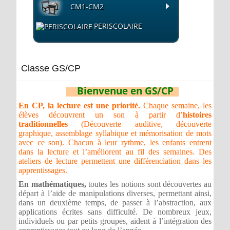
CM1-CM2
PERISCOLAIRE
Classe GS/CP
Bienvenue en GS/CP
En CP, la lecture est une priorité.
Chaque semaine, les
élèves découvrent un son à partir d’
histoires
traditionnelles
(Découverte auditive, découverte
graphique, assemblage syllabique et mémorisation de mots
avec ce son). Chacun à leur rythme, les enfants entrent
dans la lecture et l’améliorent au fil des semaines. Des
ateliers de lecture permettent une différenciation dans les
apprentissages.
En mathématiques,
toutes les notions sont découvertes au
départ à l’aide de manipulations diverses, permettant ainsi,
dans un deuxième temps, de passer à l’abstraction, aux
applications écrites sans difficulté. De nombreux jeux,
individuels ou par petits groupes, aident à l’intégration des